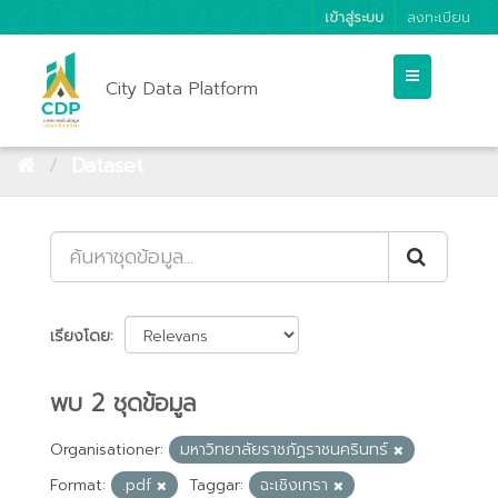
เข้าสู่ระบบ
ลงทะเบียน
City Data Platform
Dataset
เรียงโดย
พบ 2 ชุดข้อมูล
Organisationer:
มหาวิทยาลัยราชภัฏราชนครินทร์
Format:
.pdf
Taggar:
ฉะเชิงเทรา