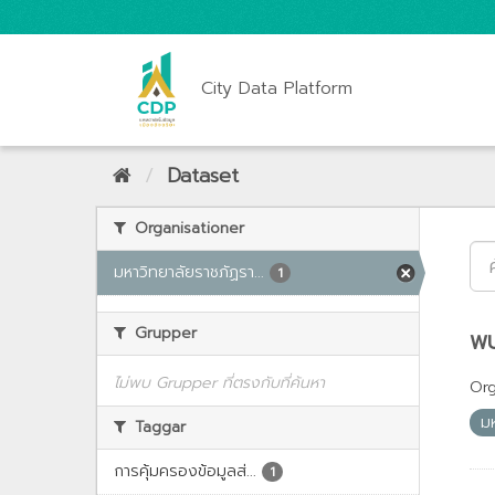
City Data Platform
Dataset
Organisationer
มหาวิทยาลัยราชภัฏรา...
1
Grupper
พบ
ไม่พบ Grupper ที่ตรงกับที่ค้นหา
Org
ม
Taggar
การคุ้มครองข้อมูลส่...
1