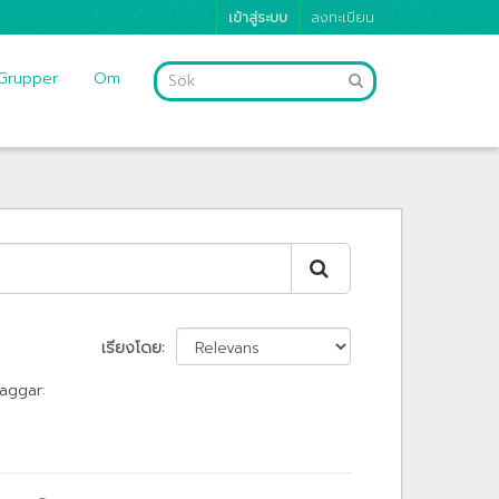
เข้าสู่ระบบ
ลงทะเบียน
Grupper
Om
เรียงโดย
aggar: