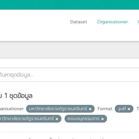
Dataset
Organisationer
 1 ชุดข้อมูล
anisationer:
มหาวิทยาลัยราชภัฏราชนครินทร์
Format:
.pdf
T
หาวิทยาลัยราชภัฏราชนครินทร์
คณะอนุกรรมการ