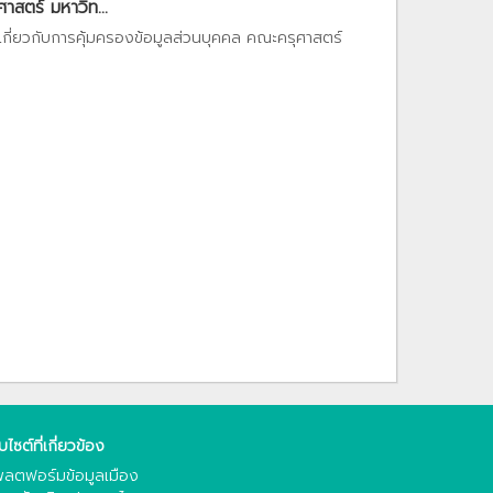
สตร์ มหาวิท...
เกี่ยวกับการคุ้มครองข้อมูลส่วนบุคคล คณะครุศาสตร์
็บไซต์ที่เกี่ยวข้อง
ลตฟอร์มข้อมูลเมือง