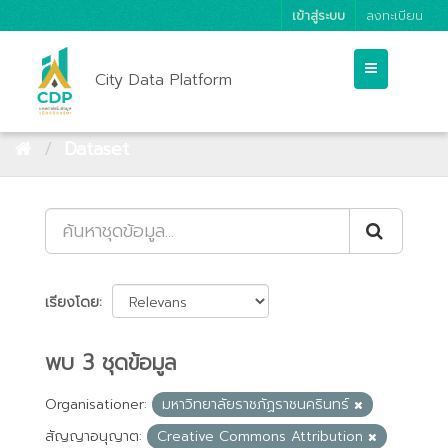
เข้าสู่ระบบ
ลงทะเบียน
City Data Platform
Dataset
เรียงโดย
พบ 3 ชุดข้อมูล
Organisationer:
มหาวิทยาลัยราชภัฏราชนครินทร์
สัญญาอนุญาต:
Creative Commons Attribution