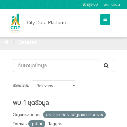
เข้าสู่ระบบ
ลงทะเบียน
City Data Platform
Dataset
เรียงโดย
พบ 1 ชุดข้อมูล
Organisationer:
มหาวิทยาลัยราชภัฏราชนครินทร์
Format:
.pdf
Taggar: