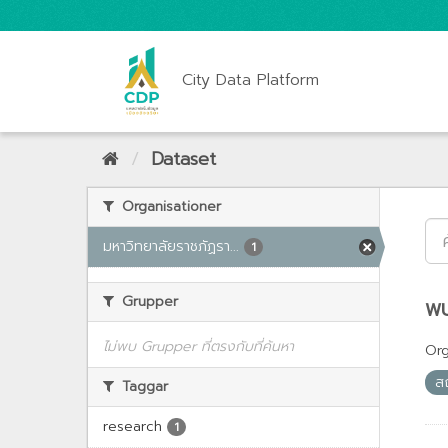
City Data Platform
Dataset
Organisationer
มหาวิทยาลัยราชภัฏรา...
1
Grupper
พบ
ไม่พบ Grupper ที่ตรงกับที่ค้นหา
Org
ส
Taggar
research
1