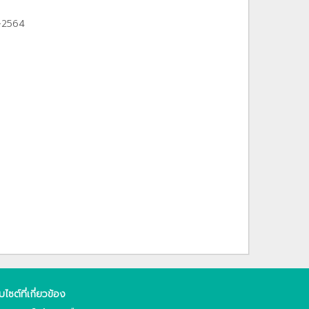
1-2564
็บไซต์ที่เกี่ยวข้อง