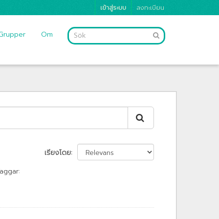
เข้าสู่ระบบ
ลงทะเบียน
Grupper
Om
เรียงโดย
aggar: