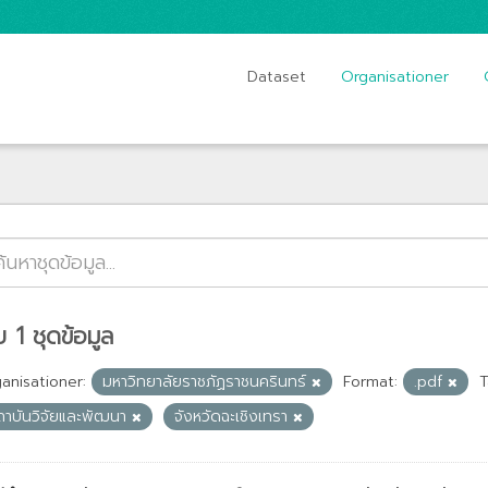
Dataset
Organisationer
 1 ชุดข้อมูล
anisationer:
มหาวิทยาลัยราชภัฏราชนครินทร์
Format:
.pdf
T
ถาบันวิจัยและพัฒนา
จังหวัดฉะเชิงเทรา