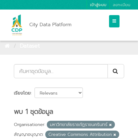
เข้าสู่ระบบ
ลงทะเบียน
City Data Platform
Dataset
เรียงโดย
พบ 1 ชุดข้อมูล
Organisationer:
มหาวิทยาลัยราชภัฏราชนครินทร์
สัญญาอนุญาต:
Creative Commons Attribution