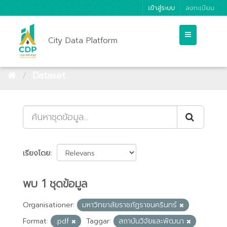
เข้าสู่ระบบ
ลงทะเบียน
City Data Platform
Dataset
เรียงโดย
พบ 1 ชุดข้อมูล
Organisationer:
มหาวิทยาลัยราชภัฏราชนครินทร์
Format:
.pdf
Taggar:
สถาบันวิจัยและพัฒนา