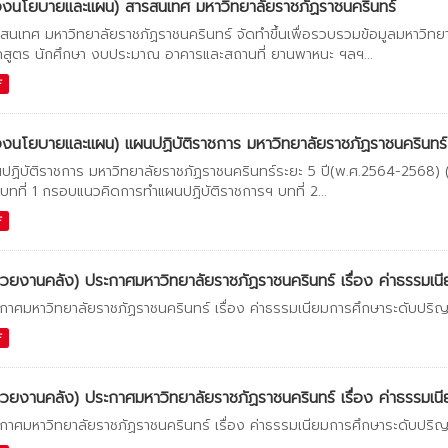
งนโยบายและแผน) สารสนเทศ มหาวิทยาลัยราชภัฏราชนครินทร์
สนเทศ มหาวิทยาลัยราชภัฏราชนครินทร์ จัดทำขึ้นเพื่อรวบรวมข้อมูลมหาวิทยาล
กสูตร นักศึกษา งบประมาณ อาคารและสถานที่ ยานพาหนะ ฯลฯ...
F
งนโยบายและแผน) แผนปฏิบัติราชการ มหาวิทยาลัยราชภัฏราชนครินทร์ ระ
ปฏิบัติราชการ มหาวิทยาลัยราชภัฏราชนครินทร์ระยะ 5 ปี(พ.ศ.2564-2568
 บทที่ 1 กรอบแนวคิดการทำแผนปฏิบัติราชการฯ บทที่ 2...
F
่วยงานคลัง) ประกาศมหาวิทยาลัยราชภัฏราชนครินทร์ เรื่อง ค่าธรรมเนี
กาศมหาวิทยาลัยราชภัฏราชนครินทร์ เรื่อง ค่าธรรมเนียมการศึกษาระดับปริ
F
่วยงานคลัง) ประกาศมหาวิทยาลัยราชภัฏราชนครินทร์ เรื่อง ค่าธรรมเนี
กาศมหาวิทยาลัยราชภัฏราชนครินทร์ เรื่อง ค่าธรรมเนียมการศึกษาระดับปริ