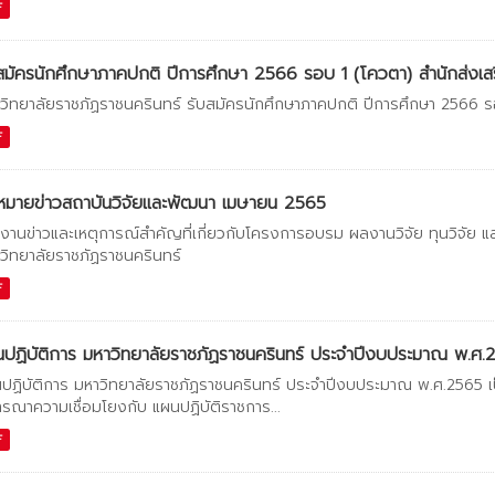
F
สมัครนักศึกษาภาคปกติ ปีการศึกษา 2566 รอบ 1 (โควตา) สำนักส่งเสริ
วิทยาลัยราชภัฏราชนครินทร์ รับสมัครนักศึกษาภาคปกติ ปีการศึกษา 2566 ร
F
หมายข่าวสถาบันวิจัยและพัฒนา เมษายน 2565
งานข่าวและเหตุการณ์สำคัญที่เกี่ยวกับโครงการอบรม ผลงานวิจัย ทุนวิจัย 
วิทยาลัยราชภัฏราชนครินทร์
F
ปฏิบัติการ มหาวิทยาลัยราชภัฏราชนครินทร์ ประจำปีงบประมาณ พ.ศ.
ปฏิบัติการ มหาวิทยาลัยราชภัฏราชนครินทร์ ประจำปีงบประมาณ พ.ศ.2565
ารณาความเชื่อมโยงกับ แผนปฏิบัติราชการ...
F