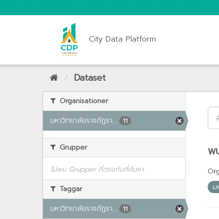
City Data Platform
Dataset
Organisationer
มหาวิทยาลัยราชภัฏรา...
11
Grupper
พบ
ไม่พบ Grupper ที่ตรงกับที่ค้นหา
Org
ม
Taggar
มหาวิทยาลัยราชภัฏรา...
11