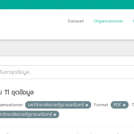
Dataset
Organisationer
 11 ชุดข้อมูล
anisationer:
มหาวิทยาลัยราชภัฏราชนครินทร์
Format:
PDF
T
หาวิทยาลัยราชภัฏราชนครินทร์