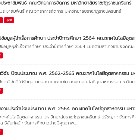
วประชาสัมพันธ์ คณะวิทยาการจัดการ มหาวิทยาลัยราชภัฏราชนครินทร์
วประชาสัมพันธ์ คณะวิทยาการจัดการ มหาวิทยาลัยราชภัฏราชนครินทร์
F
.pdf
ปข้อมูลผู้สำเร็จการศึกษา ประจำปีการศึกษา 2564 คณะเทคโนโลยีอุตสา
ปข้อมูลผู้สำเร็จการศึกษา ประจำปีการศึกษา 2564 แยกตามสาขาวิชาของคณะ
F
วิจัย ปีงบประมาณ พ.ศ. 2562-2565 คณะเทคโนโลยีอุตสาหกรรม มหาว
ปงานวิจัยที่ได้รับทุนภายนอก และภายใน คณะเทคโนโลยีอุตสหากรรม มหาวิทย
F
ยงานประจำปีงบประมาณ พ.ศ. 2564 คณะเทคโนโลยีอุตสาหกรรม มหาวิ
เทคโนโลยีอุตสาหกรรม มหาวิทยาลัยราชภัฏราชนครินทร์ ปรัชญา : จัดการศึกษ
ล วิสัยทัศน์ : จัดการศึกษาอย่างมีคุณภาพ...
F