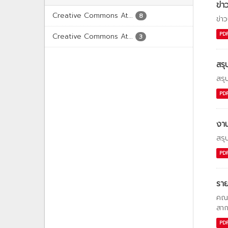
ข่า
Creative Commons At...
8
ข่า
PD
Creative Commons At...
3
สรุ
สรุ
PD
งาน
สรุ
PD
รา
คณะ
สาก
PD