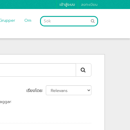
เข้าสู่ระบบ
ลงทะเบียน
Grupper
Om
เรียงโดย
aggar: