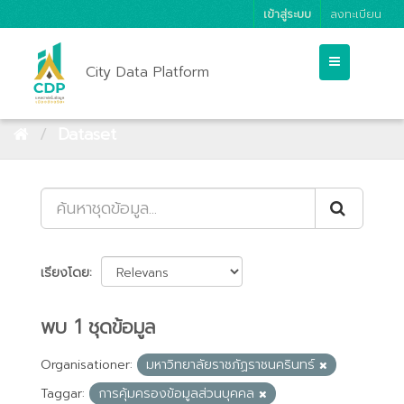
เข้าสู่ระบบ
ลงทะเบียน
City Data Platform
Dataset
เรียงโดย
พบ 1 ชุดข้อมูล
Organisationer:
มหาวิทยาลัยราชภัฏราชนครินทร์
Taggar:
การคุ้มครองข้อมูลส่วนบุคคล