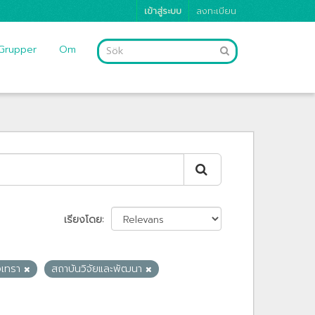
เข้าสู่ระบบ
ลงทะเบียน
Grupper
Om
เรียงโดย
ิงเทรา
สถาบันวิจัยและพัฒนา