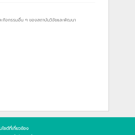
และกิจกรรมอื่น ๆ ของสถาบันวิจัยและพัฒนา
็บไซต์ที่เกี่ยวข้อง