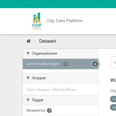
City Data Platform
Dataset
Organisationer
มหาวิทยาลัยราชภัฏรา...
1
Grupper
พบ
ไม่พบ Grupper ที่ตรงกับที่ค้นหา
Org
C
Taggar
ม
Newsletter
1