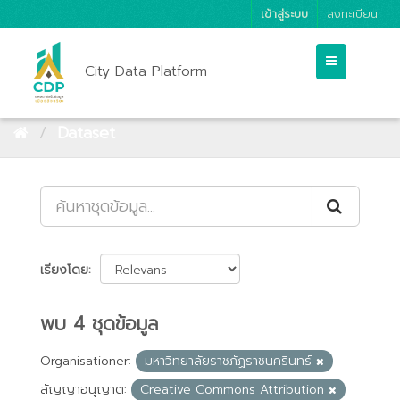
เข้าสู่ระบบ
ลงทะเบียน
City Data Platform
Dataset
เรียงโดย
พบ 4 ชุดข้อมูล
Organisationer:
มหาวิทยาลัยราชภัฏราชนครินทร์
สัญญาอนุญาต:
Creative Commons Attribution