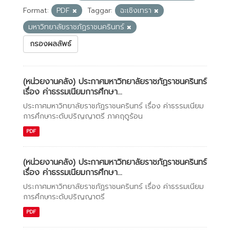
Format:
PDF
Taggar:
ฉะเชิงเทรา
มหาวิทยาลัยราชภัฏราชนครินทร์
กรองผลลัพธ์
(หน่วยงานคลัง) ประกาศมหาวิทยาลัยราชภัฏราชนครินทร์
เรื่อง ค่าธรรมเนียมการศึกษา...
ประกาศมหาวิทยาลัยราชภัฏราชนครินทร์ เรื่อง ค่าธรรมเนียม
การศึกษาระดับปริญญาตรี ภาคฤดูร้อน
PDF
(หน่วยงานคลัง) ประกาศมหาวิทยาลัยราชภัฏราชนครินทร์
เรื่อง ค่าธรรมเนียมการศึกษา...
ประกาศมหาวิทยาลัยราชภัฏราชนครินทร์ เรื่อง ค่าธรรมเนียม
การศึกษาระดับปริญญาตรี
PDF