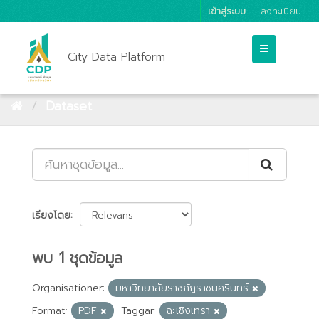
เข้าสู่ระบบ
ลงทะเบียน
City Data Platform
Dataset
เรียงโดย
พบ 1 ชุดข้อมูล
Organisationer:
มหาวิทยาลัยราชภัฏราชนครินทร์
Format:
PDF
Taggar:
ฉะเชิงเทรา