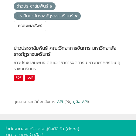
ข่าวประชาสัมพันธ์
มหาวิทยาลัยราชภัฏราชนครินทร์
กรองผลลัพธ์
ข่าวประชาสัมพันธ์ คณะวิทยาการจัดการ มหาวิทยาลัย
ราชภัฏราชนครินทร์
ข่าวประชาสัมพันธ์ คณะวิทยาการจัดการ มหาวิทยาลัยราชภัฏ
ราชนครินทร์
PDF
.pdf
คุณสามารถเข้าถึงคลังทาง
API
(ให้ดู
คู่มือ API
).
สำนักงานส่งเสริมเศรษฐกิจดิจิทัล (depa)
อาคาร ลาดพร้าวฮิลล์