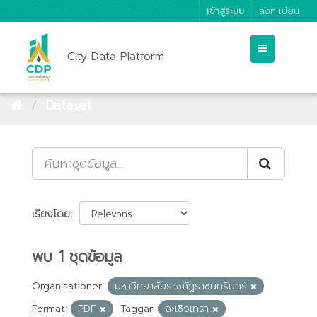
เข้าสู่ระบบ
ลงทะเบียน
City Data Platform
Dataset
เรียงโดย
พบ 1 ชุดข้อมูล
Organisationer:
มหาวิทยาลัยราชภัฏราชนครินทร์
Format:
PDF
Taggar:
ฉะเชิงเทรา