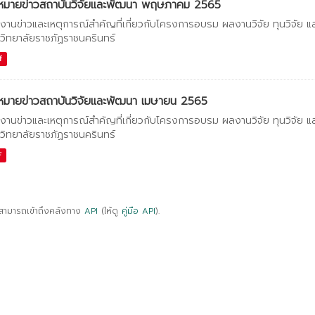
หมายข่าวสถาบันวิจัยและพัฒนา พฤษภาคม 2565
งานข่าวและเหตุการณ์สำคัญที่เกี่ยวกับโครงการอบรม ผลงานวิจัย ทุนวิจัย 
วิทยาลัยราชภัฏราชนครินทร์
f
หมายข่าวสถาบันวิจัยและพัฒนา เมษายน 2565
งานข่าวและเหตุการณ์สำคัญที่เกี่ยวกับโครงการอบรม ผลงานวิจัย ทุนวิจัย 
วิทยาลัยราชภัฏราชนครินทร์
F
สามารถเข้าถึงคลังทาง
API
(ให้ดู
คู่มือ API
).