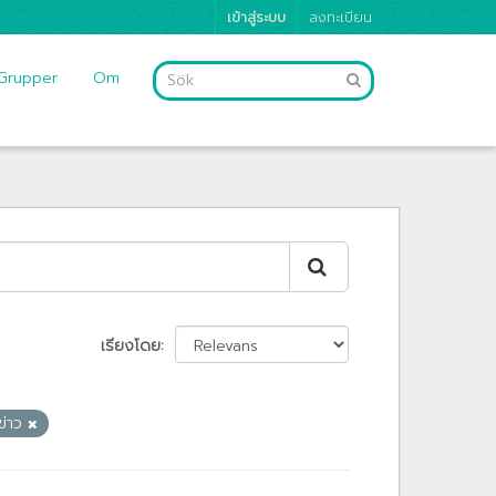
เข้าสู่ระบบ
ลงทะเบียน
Grupper
Om
เรียงโดย
ข่าว