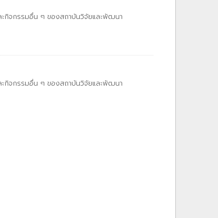
และกิจกรรมอื่น ๆ ของสถาบันวิจัยและพัฒนา
และกิจกรรมอื่น ๆ ของสถาบันวิจัยและพัฒนา