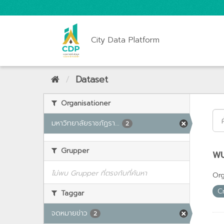
City Data Platform
Dataset
Organisationer
มหาวิทยาลัยราชภัฏรา...
2
Grupper
พบ
ไม่พบ Grupper ที่ตรงกับที่ค้นหา
Org
C
Taggar
จดหมายข่าว
2