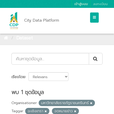
เข้าสู่ระบบ
ลงทะเบียน
City Data Platform
Dataset
เรียงโดย
พบ 1 ชุดข้อมูล
Organisationer:
มหาวิทยาลัยราชภัฏราชนครินทร์
Taggar:
ฉะเชิงเทรา
จดหมายข่าว