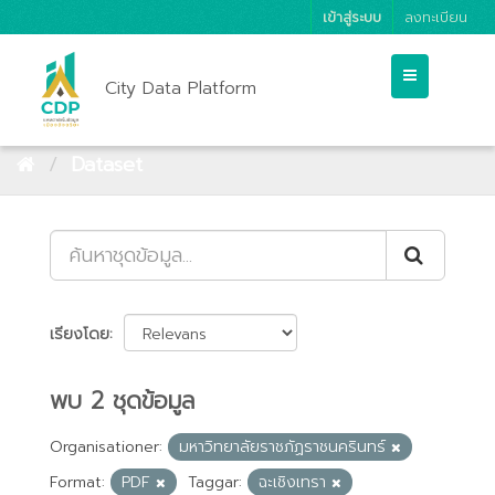
เข้าสู่ระบบ
ลงทะเบียน
City Data Platform
Dataset
เรียงโดย
พบ 2 ชุดข้อมูล
Organisationer:
มหาวิทยาลัยราชภัฏราชนครินทร์
Format:
PDF
Taggar:
ฉะเชิงเทรา