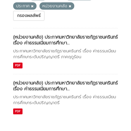
ประกาศ
หน่วยงานคลัง
กรองผลลัพธ์
(หน่วยงานคลัง) ประกาศมหาวิทยาลัยราชภัฏราชนครินทร์
เรื่อง ค่าธรรมเนียมการศึกษา...
ประกาศมหาวิทยาลัยราชภัฏราชนครินทร์ เรื่อง ค่าธรรมเนียม
การศึกษาระดับปริญญาตรี ภาคฤดูร้อน
PDF
(หน่วยงานคลัง) ประกาศมหาวิทยาลัยราชภัฏราชนครินทร์
เรื่อง ค่าธรรมเนียมการศึกษา...
ประกาศมหาวิทยาลัยราชภัฏราชนครินทร์ เรื่อง ค่าธรรมเนียม
การศึกษาระดับปริญญาตรี
PDF