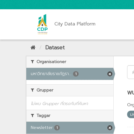
City Data Platform
Dataset
Organisationer
มหาวิทยาลัยราชภัฏรา...
1
Grupper
พบ
ไม่พบ Grupper ที่ตรงกับที่ค้นหา
Org
ม
Taggar
Newsletter
1