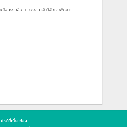
และกิจกรรมอื่น ๆ ของสถาบันวิจัยและพัฒนา
็บไซต์ที่เกี่ยวข้อง