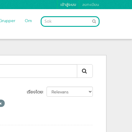
เข้าสู่ระบบ
ลงทะเบียน
Grupper
Om
เรียงโดย