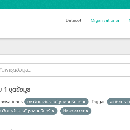
Dataset
Organisationer
 1 ชุดข้อมูล
anisationer:
มหาวิทยาลัยราชภัฏราชนครินทร์
Taggar:
ฉะเชิงเทรา
หาวิทยาลัยราชภัฏราชนครินทร์
Newsletter