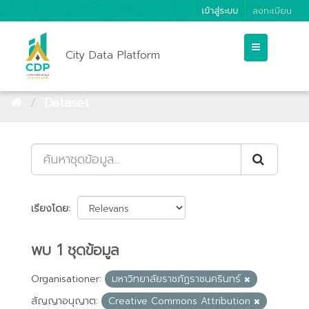
เข้าสู่ระบบ
ลงทะเบียน
City Data Platform
Dataset
เรียงโดย
พบ 1 ชุดข้อมูล
Organisationer:
มหาวิทยาลัยราชภัฏราชนครินทร์
สัญญาอนุญาต:
Creative Commons Attribution