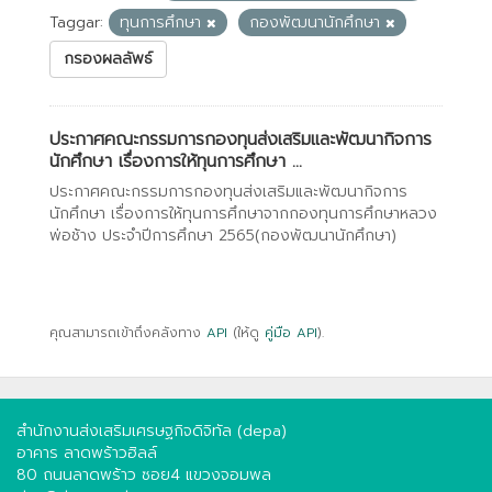
Taggar:
ทุนการศึกษา
กองพัฒนานักศึกษา
กรองผลลัพธ์
ประกาศคณะกรรมการกองทุนส่งเสริมและพัฒนากิจการ
นักศึกษา เรื่องการให้ทุนการศึกษา ...
ประกาศคณะกรรมการกองทุนส่งเสริมและพัฒนากิจการ
นักศึกษา เรื่องการให้ทุนการศึกษาจากกองทุนการศึกษาหลวง
พ่อช้าง ประจำปีการศึกษา 2565(กองพัฒนานักศึกษา)
คุณสามารถเข้าถึงคลังทาง
API
(ให้ดู
คู่มือ API
).
สำนักงานส่งเสริมเศรษฐกิจดิจิทัล (depa)
อาคาร ลาดพร้าวฮิลล์
80 ถนนลาดพร้าว ซอย4 แขวงจอมพล