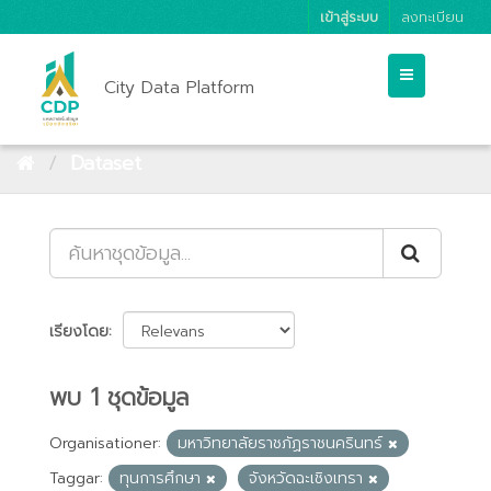
เข้าสู่ระบบ
ลงทะเบียน
City Data Platform
Dataset
เรียงโดย
พบ 1 ชุดข้อมูล
Organisationer:
มหาวิทยาลัยราชภัฏราชนครินทร์
Taggar:
ทุนการศึกษา
จังหวัดฉะเชิงเทรา