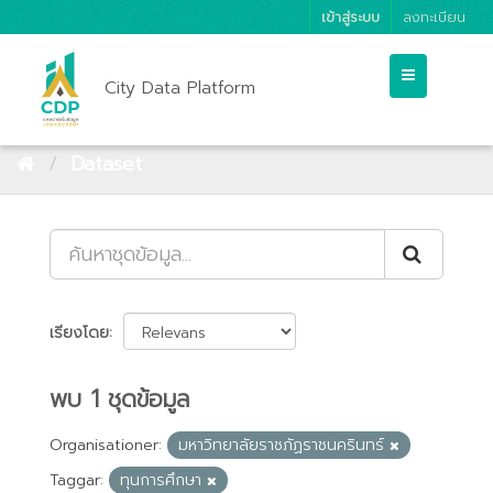
เข้าสู่ระบบ
ลงทะเบียน
City Data Platform
Dataset
เรียงโดย
พบ 1 ชุดข้อมูล
Organisationer:
มหาวิทยาลัยราชภัฏราชนครินทร์
Taggar:
ทุนการศึกษา