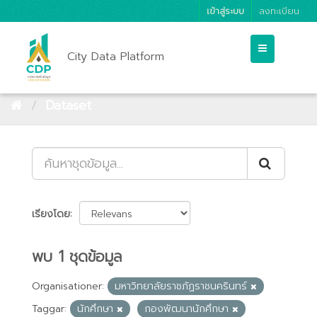
เข้าสู่ระบบ
ลงทะเบียน
City Data Platform
Dataset
เรียงโดย
พบ 1 ชุดข้อมูล
Organisationer:
มหาวิทยาลัยราชภัฏราชนครินทร์
Taggar:
นักศึกษา
กองพัฒนานักศึกษา