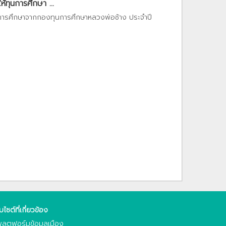
ทุนการศึกษา ...
การศึกษาจากกองทุนการศึกษาหลวงพ่อช้าง ประจำปี
็บไซต์ที่เกี่ยวข้อง
ลตฟอร์มข้อมูลเมือง