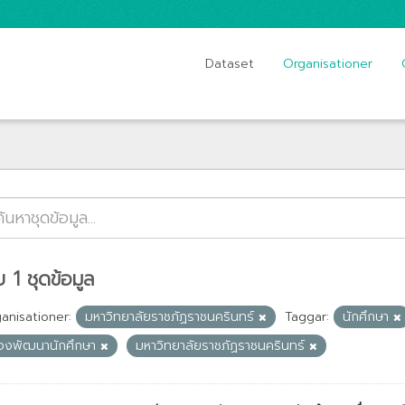
Dataset
Organisationer
 1 ชุดข้อมูล
anisationer:
มหาวิทยาลัยราชภัฏราชนครินทร์
Taggar:
นักศึกษา
องพัฒนานักศึกษา
มหาวิทยาลัยราชภัฏราชนครินทร์