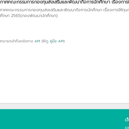
กาศคณะกรรมการกองทุนส่งเสริมและพัฒนากิจการนักศึกษา เรื่องการให้
กาศคณะกรรมการกองทุนส่งเสริมและพัฒนากิจการนักศึกษา เรื่องการให้ทุน
ศึกษา 2565(กองพัฒนานักศึกษา)
สามารถเข้าถึงคลังทาง
API
(ให้ดู
คู่มือ API
).
เว
แพ