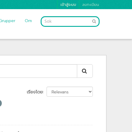
เข้าสู่ระบบ
ลงทะเบียน
Grupper
Om
เรียงโดย