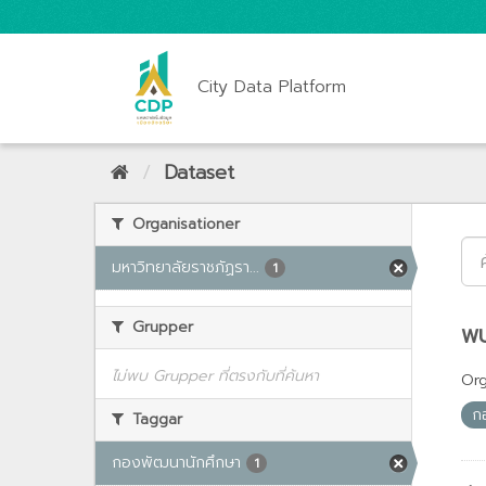
City Data Platform
Dataset
Organisationer
มหาวิทยาลัยราชภัฏรา...
1
Grupper
พบ
ไม่พบ Grupper ที่ตรงกับที่ค้นหา
Org
ก
Taggar
กองพัฒนานักศึกษา
1