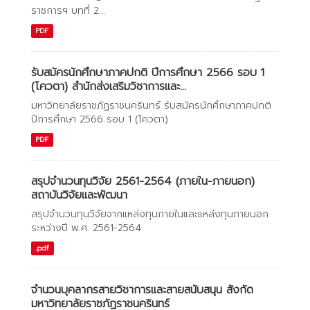
ราชการฯ บทที่ 2...
PDF
รับสมัครนักศึกษาภาคปกติ ปีการศึกษา 2566 รอบ 1
(โควตา) สำนักส่งเสริมวิชาการและ...
มหาวิทยาลัยราชภัฏราชนครินทร์ รับสมัครนักศึกษาภาคปกติ
ปีการศึกษา 2566 รอบ 1 (โควตา)
PDF
สรุปจำนวนทุนวิจัย 2561-2564 (ภายใน-ภายนอก)
สถาบันวิจัยและพัฒนา
สรุปจำนวนทุนวิจัยจากแหล่งทุนภายในและแหล่งทุนภายนอก
ระหว่างปี พ.ศ. 2561-2564
.pdf
จำนวนบุคลากรสายวิชาการและสายสนับสนุน สังกัด
มหาวิทยาลัยราชภัฏราชนครินทร์