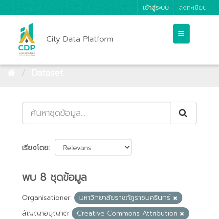
เข้าสู่ระบบ
ลงทะเบียน
City Data Platform
Dataset
เรียงโดย
พบ 8 ชุดข้อมูล
Organisationer:
มหาวิทยาลัยราชภัฏราชนครินทร์
สัญญาอนุญาต:
Creative Commons Attribution