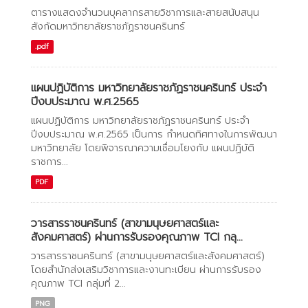
ตารางแสดงจำนวนบุคลากรสายวิชาการและสายสนับสนุน
สังกัดมหาวิทยาลัยราชภัฏราชนครินทร์
.pdf
แผนปฏิบัติการ มหาวิทยาลัยราชภัฏราชนครินทร์ ประจำ
ปีงบประมาณ พ.ศ.2565
แผนปฏิบัติการ มหาวิทยาลัยราชภัฏราชนครินทร์ ประจำ
ปีงบประมาณ พ.ศ.2565 เป็นการ กำหนดทิศทางในการพัฒนา
มหาวิทยาลัย โดยพิจารณาความเชื่อมโยงกับ แผนปฏิบัติ
ราชการ...
PDF
วารสารราชนครินทร์ (สาขามนุษยศาสตร์และ
สังคมศาสตร์) ผ่านการรับรองคุณภาพ TCI กลุ...
วารสารราชนครินทร์ (สาขามนุษยศาสตร์และสังคมศาสตร์)
โดยสำนักส่งเสริมวิชาการและงานทะเบียน ผ่านการรับรอง
คุณภาพ TCI กลุ่มที่ 2...
PNG