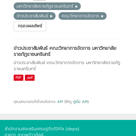
มหาวิทยาลัยราชภัฏราชนครินทร์
ข่าวประชาสัมพันธ์
คณะวิทยาการจัดการ
กรองผลลัพธ์
ข่าวประชาสัมพันธ์ คณะวิทยาการจัดการ มหาวิทยาลัย
ราชภัฏราชนครินทร์
ข่าวประชาสัมพันธ์ คณะวิทยาการจัดการ มหาวิทยาลัยราชภัฏ
ราชนครินทร์
PDF
.pdf
คุณสามารถเข้าถึงคลังทาง
API
(ให้ดู
คู่มือ API
).
สำนักงานส่งเสริมเศรษฐกิจดิจิทัล (depa)
อาคาร ลาดพร้าวฮิลล์