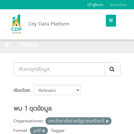
เข้าสู่ระบบ
ลงทะเบียน
City Data Platform
Dataset
เรียงโดย
พบ 1 ชุดข้อมูล
Organisationer:
มหาวิทยาลัยราชภัฏราชนครินทร์
Format:
.pdf
Taggar: