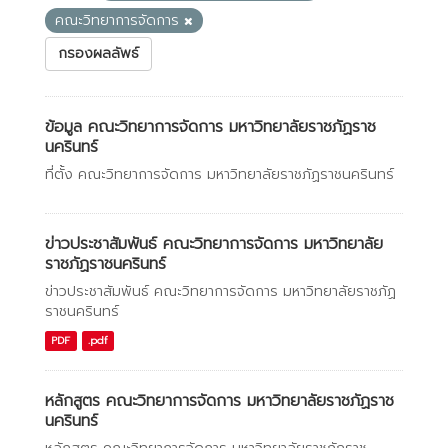
คณะวิทยาการจัดการ
กรองผลลัพธ์
ข้อมูล คณะวิทยาการจัดการ มหาวิทยาลัยราชภัฏราช
นครินทร์
ที่ตั้ง คณะวิทยาการจัดการ มหาวิทยาลัยราชภัฏราชนครินทร์
ข่าวประชาสัมพันธ์ คณะวิทยาการจัดการ มหาวิทยาลัย
ราชภัฏราชนครินทร์
ข่าวประชาสัมพันธ์ คณะวิทยาการจัดการ มหาวิทยาลัยราชภัฏ
ราชนครินทร์
PDF
.pdf
หลักสูตร คณะวิทยาการจัดการ มหาวิทยาลัยราชภัฏราช
นครินทร์