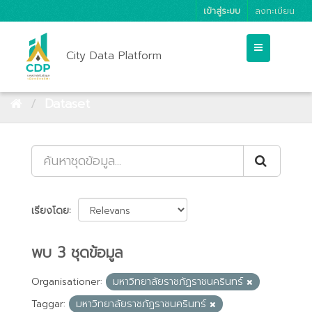
เข้าสู่ระบบ
ลงทะเบียน
City Data Platform
Dataset
เรียงโดย
พบ 3 ชุดข้อมูล
Organisationer:
มหาวิทยาลัยราชภัฏราชนครินทร์
Taggar:
มหาวิทยาลัยราชภัฏราชนครินทร์