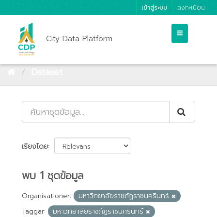
เข้าสู่ระบบ
ลงทะเบียน
City Data Platform
Dataset
เรียงโดย
พบ 1 ชุดข้อมูล
Organisationer:
มหาวิทยาลัยราชภัฏราชนครินทร์
Taggar:
มหาวิทยาลัยราชภัฏราชนครินทร์