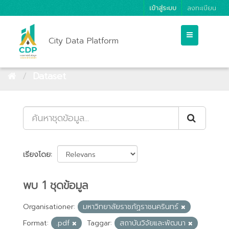
เข้าสู่ระบบ
ลงทะเบียน
City Data Platform
Dataset
เรียงโดย
พบ 1 ชุดข้อมูล
Organisationer:
มหาวิทยาลัยราชภัฏราชนครินทร์
Format:
.pdf
Taggar:
สถาบันวิจัยและพัฒนา