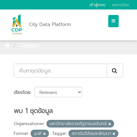
เข้าสู่ระบบ
ลงทะเบียน
City Data Platform
Dataset
เรียงโดย
พบ 1 ชุดข้อมูล
Organisationer:
มหาวิทยาลัยราชภัฏราชนครินทร์
Format:
.pdf
Taggar:
สถาบันวิจัยและพัฒนา