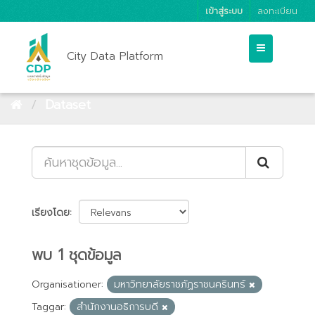
เข้าสู่ระบบ
ลงทะเบียน
City Data Platform
Dataset
เรียงโดย
พบ 1 ชุดข้อมูล
Organisationer:
มหาวิทยาลัยราชภัฏราชนครินทร์
Taggar:
สำนักงานอธิการบดี