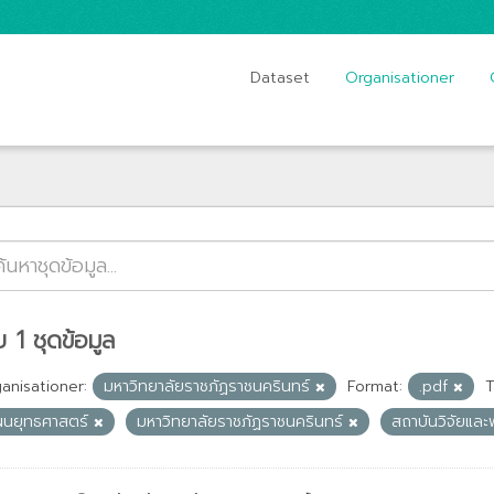
Dataset
Organisationer
 1 ชุดข้อมูล
anisationer:
มหาวิทยาลัยราชภัฏราชนครินทร์
Format:
.pdf
T
ผนยุทธศาสตร์
มหาวิทยาลัยราชภัฏราชนครินทร์
สถาบันวิจัยแล