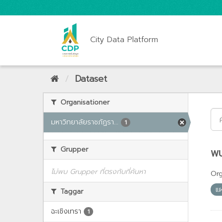
City Data Platform
Dataset
Organisationer
มหาวิทยาลัยราชภัฏรา...
1
Grupper
พบ
ไม่พบ Grupper ที่ตรงกับที่ค้นหา
Org
แ
Taggar
ฉะเชิงเทรา
1