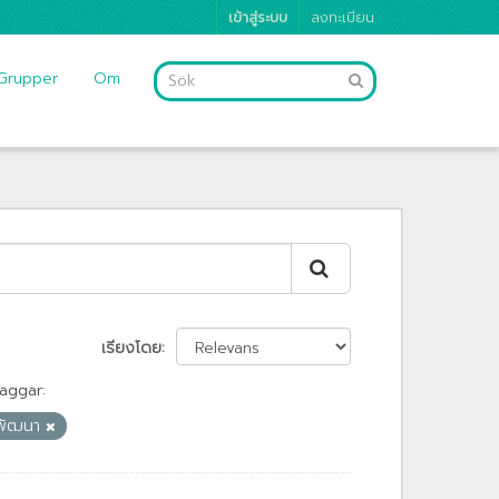
เข้าสู่ระบบ
ลงทะเบียน
Grupper
Om
เรียงโดย
aggar:
ะพัฒนา