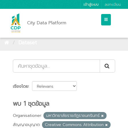
เข้าสู่ระบบ
ลงทะเบียน
City Data Platform
Dataset
เรียงโดย
พบ 1 ชุดข้อมูล
Organisationer:
มหาวิทยาลัยราชภัฏราชนครินทร์
สัญญาอนุญาต:
Creative Commons Attribution