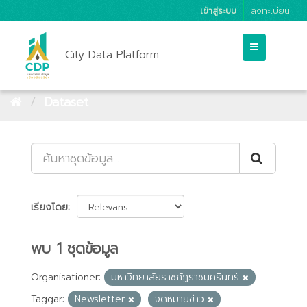
เข้าสู่ระบบ
ลงทะเบียน
City Data Platform
Dataset
เรียงโดย
พบ 1 ชุดข้อมูล
Organisationer:
มหาวิทยาลัยราชภัฏราชนครินทร์
Taggar:
Newsletter
จดหมายข่าว