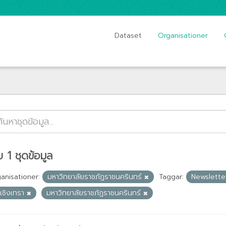
Dataset
Organisationer
 1 ชุดข้อมูล
anisationer:
มหาวิทยาลัยราชภัฏราชนครินทร์
Taggar:
Newslett
ะเชิงเทรา
มหาวิทยาลัยราชภัฏราชนครินทร์