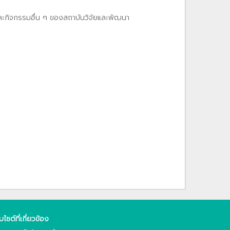
และกิจกรรมอื่น ๆ ของสถาบันวิจัยและพัฒนา
็บไซต์ที่เกี่ยวข้อง