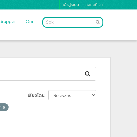
เข้าสู่ระบบ
ลงทะเบียน
Grupper
Om
เรียงโดย
er