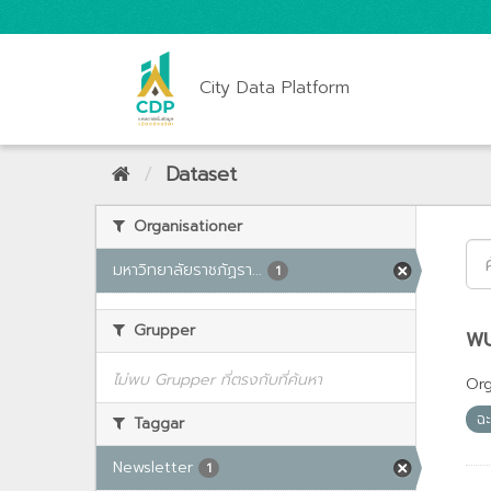
City Data Platform
Dataset
Organisationer
มหาวิทยาลัยราชภัฏรา...
1
Grupper
พบ
ไม่พบ Grupper ที่ตรงกับที่ค้นหา
Org
ฉ
Taggar
Newsletter
1