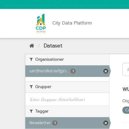
City Data Platform
Dataset
Organisationer
มหาวิทยาลัยราชภัฏรา...
1
Grupper
พบ
ไม่พบ Grupper ที่ตรงกับที่ค้นหา
Org
C
Taggar
Newsletter
1