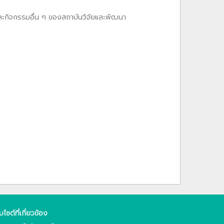
และกิจกรรมอื่น ๆ ของสถาบันวิจัยและพัฒนา
็บไซต์ที่เกี่ยวข้อง