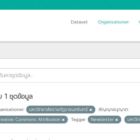
Dataset
Organisationer
 1 ชุดข้อมูล
anisationer:
มหาวิทยาลัยราชภัฏราชนครินทร์
สัญญาอนุญาต:
reative Commons Attribution
Taggar:
Newsletter
มหาวิ