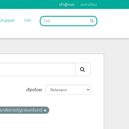
เข้าสู่ระบบ
ลงทะเบียน
Grupper
Om
เรียงโดย
ทยาลัยราชภัฏราชนครินทร์