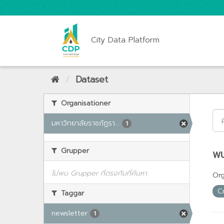
City Data Platform
Dataset
Organisationer
มหาวิทยาลัยราชภัฏรา...
1
Grupper
พบ
ไม่พบ Grupper ที่ตรงกับที่ค้นหา
Org
C
Taggar
newsletter
1