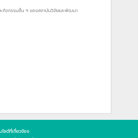
และกิจกรรมอื่น ๆ ของสถาบันวิจัยและพัฒนา
็บไซต์ที่เกี่ยวข้อง