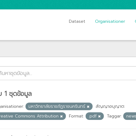
Dataset
Organisationer
 1 ชุดข้อมูล
anisationer:
มหาวิทยาลัยราชภัฏราชนครินทร์
สัญญาอนุญาต:
reative Commons Attribution
Format:
.pdf
Taggar:
news