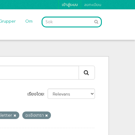
เข้าสู่ระบบ
ลงทะเบียน
Grupper
Om
เรียงโดย
letter
ฉะเชิงเทรา