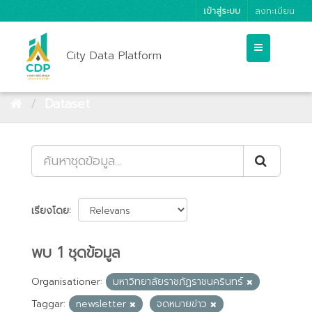
เข้าสู่ระบบ
ลงทะเบียน
City Data Platform
Dataset
เรียงโดย
พบ 1 ชุดข้อมูล
Organisationer:
มหาวิทยาลัยราชภัฏราชนครินทร์
Taggar:
newsletter
จดหมายข่าว