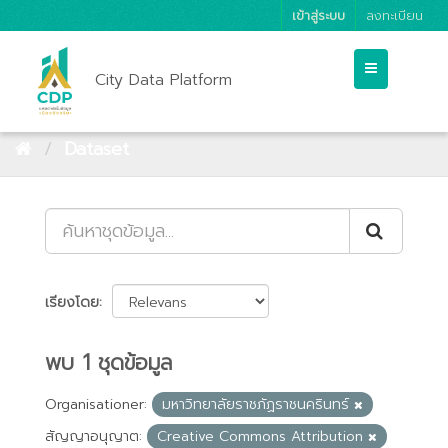
เข้าสู่ระบบ
ลงทะเบียน
City Data Platform
Dataset
เรียงโดย
พบ 1 ชุดข้อมูล
Organisationer:
มหาวิทยาลัยราชภัฏราชนครินทร์
สัญญาอนุญาต:
Creative Commons Attribution