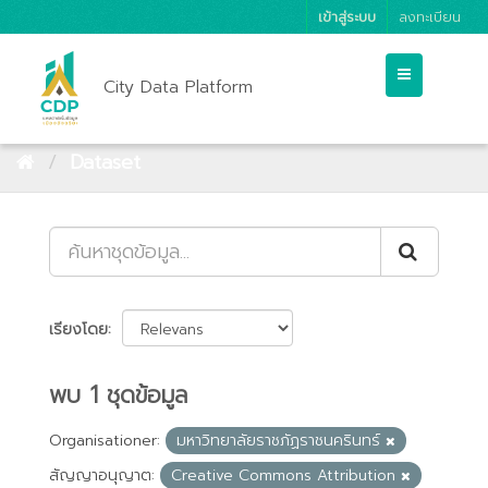
เข้าสู่ระบบ
ลงทะเบียน
City Data Platform
Dataset
เรียงโดย
พบ 1 ชุดข้อมูล
Organisationer:
มหาวิทยาลัยราชภัฏราชนครินทร์
สัญญาอนุญาต:
Creative Commons Attribution