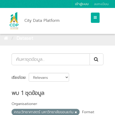
เข้าสู่ระบบ
ลงทะเบียน
City Data Platform
Dataset
เรียงโดย
พบ 1 ชุดข้อมูล
Organisationer:
คณะวิทยาศาสตร์ มหาวิทยาลัยขอนแก่น
Format: