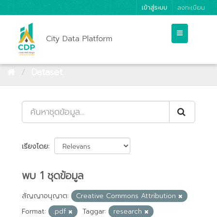
เข้าสู่ระบบ
ลงทะเบียน
City Data Platform
Dataset
เรียงโดย
พบ 1 ชุดข้อมูล
สัญญาอนุญาต:
Creative Commons Attribution
Format:
.pdf
Taggar:
research