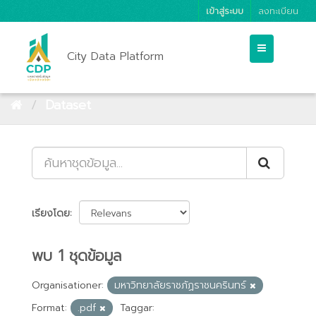
เข้าสู่ระบบ
ลงทะเบียน
City Data Platform
Dataset
เรียงโดย
พบ 1 ชุดข้อมูล
Organisationer:
มหาวิทยาลัยราชภัฏราชนครินทร์
Format:
.pdf
Taggar: