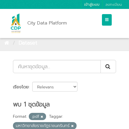
เข้าสู่ระบบ
ลงทะเบียน
City Data Platform
Dataset
เรียงโดย
พบ 1 ชุดข้อมูล
Format:
.pdf
Taggar:
มหาวิทยาลัยราชภัฏราชนครินทร์