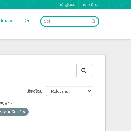
เข้าสู่ระบบ
ลงทะเบียน
Grupper
Om
เรียงโดย
aggar:
ฏราชนครินทร์