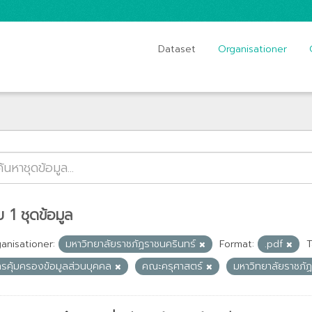
Dataset
Organisationer
 1 ชุดข้อมูล
anisationer:
มหาวิทยาลัยราชภัฏราชนครินทร์
Format:
.pdf
T
ารคุ้มครองข้อมูลส่วนบุคคล
คณะครุศาสตร์
มหาวิทยาลัยราชภั