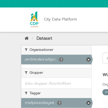
City Data Platform
Dataset
Organisationer
มหาวิทยาลัยราชภัฏรา...
1
Grupper
พบ
ไม่พบ Grupper ที่ตรงกับที่ค้นหา
Org
ก
Taggar
การคุ้มครองข้อมูลส่...
1