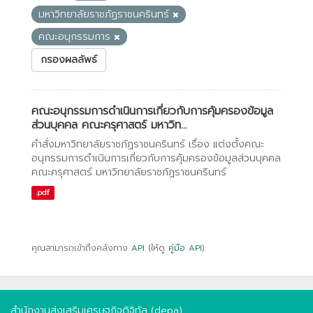
มหาวิทยาลัยราชภัฏราชนครินทร์
คณะอนุกรรมการ
กรองผลลัพธ์
คณะอนุกรรมการดำเนินการเกี่ยวกับการคุ้มครองข้อมูล
ส่วนบุคคล คณะครุศาสตร์ มหาวิท...
คำสั่งมหาวิทยาลัยราชภัฏราชนครินทร์ เรื่อง แต่งตั้งคณะ
อนุกรรมการดำเนินการเกี่ยวกับการคุ้มครองข้อมูลส่วนบุคคล
คณะครุศาสตร์ มหาวิทยาลัยราชภัฏราชนครินทร์
.pdf
คุณสามารถเข้าถึงคลังทาง
API
(ให้ดู
คู่มือ API
).
สำนักงานส่งเสริมเศรษฐกิจดิจิทัล (depa)