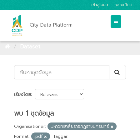
เข้าสู่ระบบ
ลงทะเบียน
City Data Platform
Dataset
เรียงโดย
พบ 1 ชุดข้อมูล
Organisationer:
มหาวิทยาลัยราชภัฏราชนครินทร์
Format:
.pdf
Taggar: