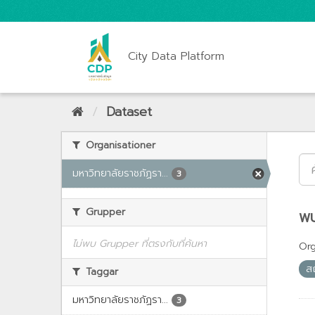
City Data Platform
Dataset
Organisationer
มหาวิทยาลัยราชภัฏรา...
3
Grupper
พบ
ไม่พบ Grupper ที่ตรงกับที่ค้นหา
Org
ส
Taggar
มหาวิทยาลัยราชภัฏรา...
3