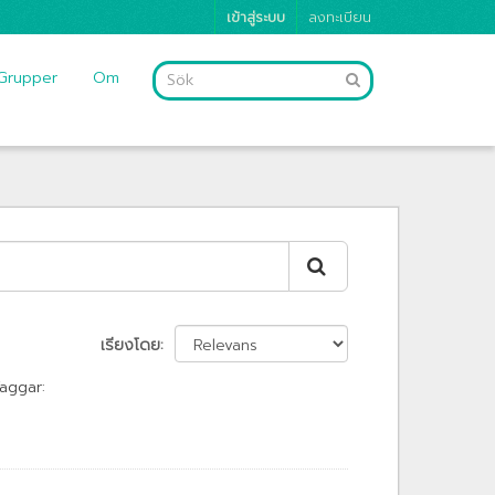
เข้าสู่ระบบ
ลงทะเบียน
Grupper
Om
เรียงโดย
aggar: