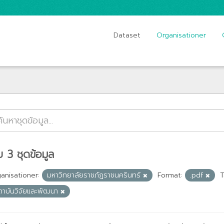
Dataset
Organisationer
 3 ชุดข้อมูล
anisationer:
มหาวิทยาลัยราชภัฏราชนครินทร์
Format:
.pdf
T
ถาบันวิจัยและพัฒนา