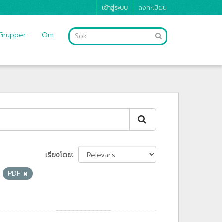
เข้าสู่ระบบ
ลงทะเบียน
Grupper
Om
เรียงโดย
PDF