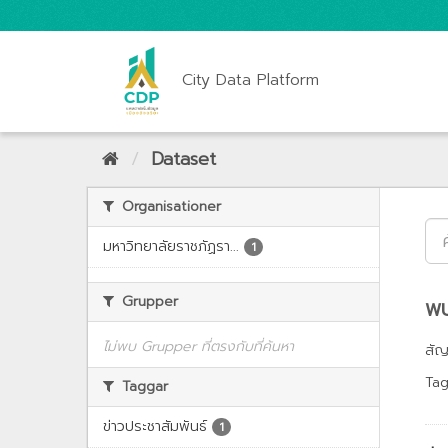
City Data Platform
Dataset
Organisationer
มหาวิทยาลัยราชภัฏรา...
1
Grupper
พบ
ไม่พบ Grupper ที่ตรงกับที่ค้นหา
สั
Tag
Taggar
ข่าวประชาสัมพันธ์
1