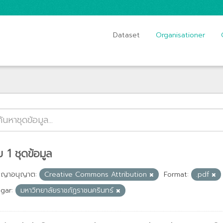
Dataset
Organisationer
 1 ชุดข้อมูล
ญญาอนุญาต:
Creative Commons Attribution
Format:
.pdf
gar:
มหาวิทยาลัยราชภัฏราชนครินทร์