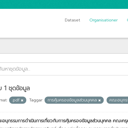
Dataset
Organisationer
 1 ชุดข้อมูล
mat:
.pdf
Taggar:
การคุ้มครองข้อมูลส่วนบุคคล
คณะอนุก
อนุกรรมการดำเนินการเกี่ยวกับการคุ้มครองข้อมูลส่วนบุคคล คณะครุศา