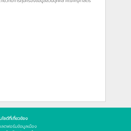
เกี่ยวกับการคุ้มครองข้อมูลส่วนบุคคล คณะครุศาสตร์
็บไซต์ที่เกี่ยวข้อง
ลตฟอร์มข้อมูลเมือง