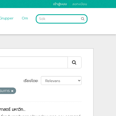
เข้าสู่ระบบ
ลงทะเบียน
Grupper
Om
เรียงโดย
รรมการ
สตร์ มหาวิท...