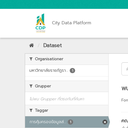
City Data Platform
Dataset
Organisationer
มหาวิทยาลัยราชภัฏรา...
1
Grupper
พบ
ไม่พบ Grupper ที่ตรงกับที่ค้นหา
For
Taggar
คณะ
การคุ้มครองข้อมูลส่...
1