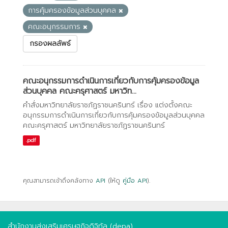
การคุ้มครองข้อมูลส่วนบุคคล
คณะอนุกรรมการ
กรองผลลัพธ์
คณะอนุกรรมการดำเนินการเกี่ยวกับการคุ้มครองข้อมูล
ส่วนบุคคล คณะครุศาสตร์ มหาวิท...
คำสั่งมหาวิทยาลัยราชภัฏราชนครินทร์ เรื่อง แต่งตั้งคณะ
อนุกรรมการดำเนินการเกี่ยวกับการคุ้มครองข้อมูลส่วนบุคคล
คณะครุศาสตร์ มหาวิทยาลัยราชภัฏราชนครินทร์
.pdf
คุณสามารถเข้าถึงคลังทาง
API
(ให้ดู
คู่มือ API
).
สำนักงานส่งเสริมเศรษฐกิจดิจิทัล (depa)