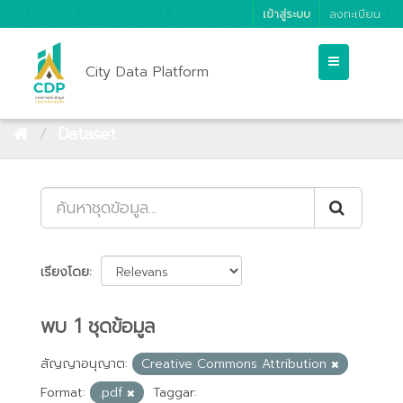
เข้าสู่ระบบ
ลงทะเบียน
City Data Platform
Dataset
เรียงโดย
พบ 1 ชุดข้อมูล
สัญญาอนุญาต:
Creative Commons Attribution
Format:
.pdf
Taggar: