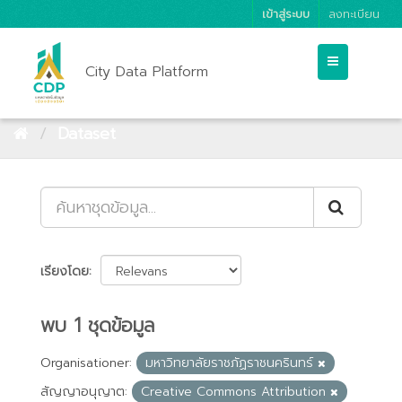
เข้าสู่ระบบ
ลงทะเบียน
City Data Platform
Dataset
เรียงโดย
พบ 1 ชุดข้อมูล
Organisationer:
มหาวิทยาลัยราชภัฏราชนครินทร์
สัญญาอนุญาต:
Creative Commons Attribution