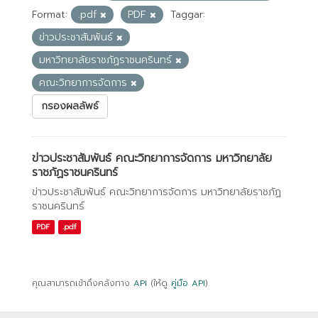
Format:
.pdf
PDF
Taggar:
ข่าวประชาสัมพันธ์
มหาวิทยาลัยราชภัฏราชนครินทร์
คณะวิทยาการจัดการ
กรองผลลัพธ์
ข่าวประชาสัมพันธ์ คณะวิทยาการจัดการ มหาวิทยาลัย
ราชภัฏราชนครินทร์
ข่าวประชาสัมพันธ์ คณะวิทยาการจัดการ มหาวิทยาลัยราชภัฏ
ราชนครินทร์
PDF
.pdf
คุณสามารถเข้าถึงคลังทาง
API
(ให้ดู
คู่มือ API
).