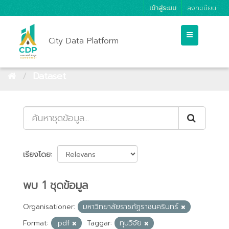
เข้าสู่ระบบ
ลงทะเบียน
City Data Platform
Dataset
เรียงโดย
พบ 1 ชุดข้อมูล
Organisationer:
มหาวิทยาลัยราชภัฏราชนครินทร์
Format:
.pdf
Taggar:
ทุนวิจัย